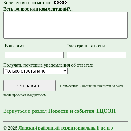
Количество просмотров:
Есть вопрос или комментарий?..
Ваше имя
Электронная почта
Получать почтовые уведомления об ответах:
|
Примечание. Сообщение появится на сайте
после проверки модератором.
Вернуться в раздел
Новости и события ТЦСОН
© 2026
Лидский районный территориальный центр