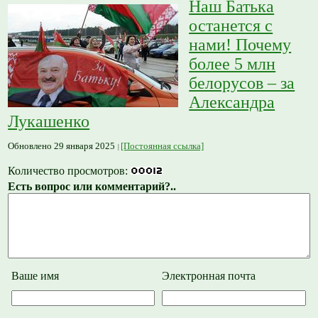
Наш Батька
останется с
нами! Почему
более 5 млн
белорусов – за
Александра
Лукашенко
Обновлено 29 января 2025
[Постоянная ссылка]
Количество просмотров:
Есть вопрос или комментарий?..
Ваше имя
Электронная почта