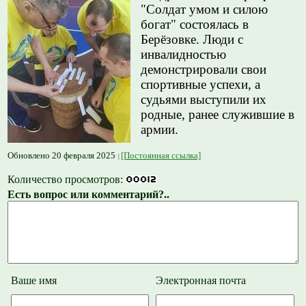
"Солдат умом и силою
богат" состоялась в
Берёзовке. Люди с
инвалидностью
демонстрировали свои
спортивные успехи, а
судьями выступили их
родные, ранее служившие в
армии.
Обновлено 20 февраля 2025
[Постоянная ссылка]
Количество просмотров:
Есть вопрос или комментарий?..
Ваше имя
Электронная почта