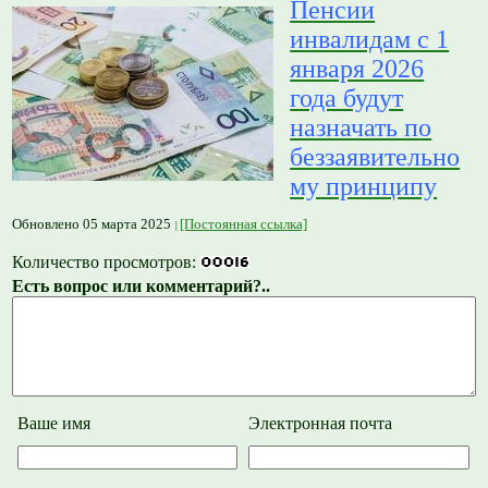
Пенсии
инвалидам с 1
января 2026
года будут
назначать по
беззаявительно
му принципу
Обновлено 05 марта 2025
[Постоянная ссылка]
Количество просмотров:
Есть вопрос или комментарий?..
Ваше имя
Электронная почта