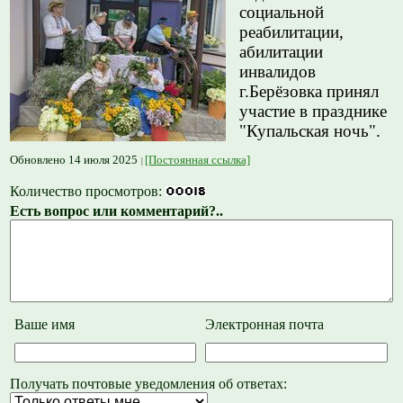
социальной
реабилитации,
абилитации
инвалидов
г.Берёзовка принял
участие в празднике
"Купальская ночь".
Обновлено 14 июля 2025
[Постоянная ссылка]
Количество просмотров:
Есть вопрос или комментарий?..
Ваше имя
Электронная почта
Получать почтовые уведомления об ответах: