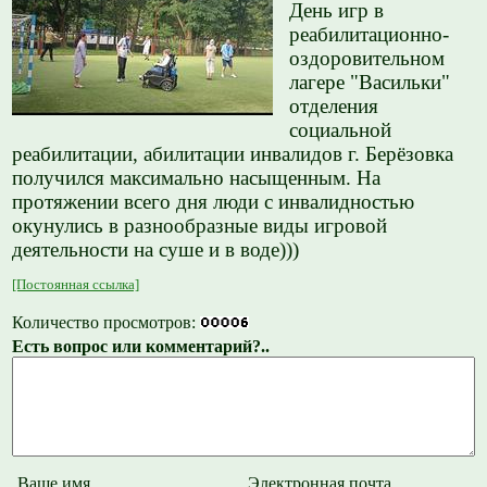
День игр в
реабилитационно-
оздоровительном
лагере "Васильки"
отделения
социальной
реабилитации, абилитации инвалидов г. Берёзовка
получился максимально насыщенным. На
протяжении всего дня люди с инвалидностью
окунулись в разнообразные виды игровой
деятельности на суше и в воде)))
[Постоянная ссылка]
Количество просмотров:
Есть вопрос или комментарий?..
Ваше имя
Электронная почта