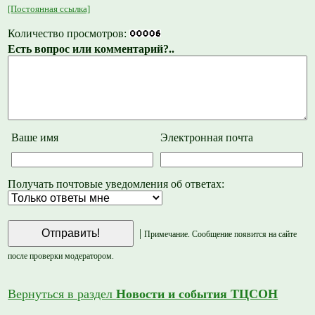
[Постоянная ссылка]
Количество просмотров:
Есть вопрос или комментарий?..
Ваше имя
Электронная почта
Получать почтовые уведомления об ответах:
|
Примечание. Сообщение появится на сайте
после проверки модератором.
Вернуться в раздел
Новости и события ТЦСОН