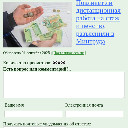
Повлияет ли
дистанционная
работа на стаж
и пенсию,
разъяснили в
Минтруда
Обновлено 01 сентября 2025
[Постоянная ссылка]
Количество просмотров:
Есть вопрос или комментарий?..
Ваше имя
Электронная почта
Получать почтовые уведомления об ответах: