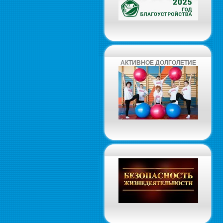
АКТИВНОЕ ДОЛГОЛЕТИЕ