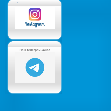
-
Наш телеграм-канал