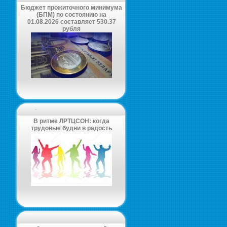
Бюджет прожиточного минимума
(БПМ) по состоянию на
01.08.2026 составляет 530.37
рубля
-
В ритме ЛРТЦСОН: когда
трудовые будни в радость