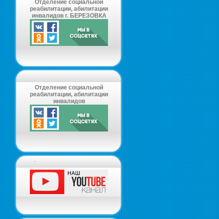
Отделение социальной
реабилитации, абилитации
инвалидов г. БЕРЕЗОВКА
Отделение социальной
реабилитации, абилитации
инвалидов
-