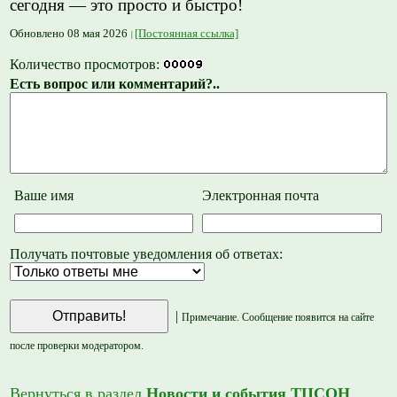
сегодня — это просто и быстро!
Обновлено 08 мая 2026
[Постоянная ссылка]
Количество просмотров:
Есть вопрос или комментарий?..
Ваше имя
Электронная почта
Получать почтовые уведомления об ответах:
|
Примечание. Сообщение появится на сайте
после проверки модератором.
Вернуться в раздел
Новости и события ТЦСОН