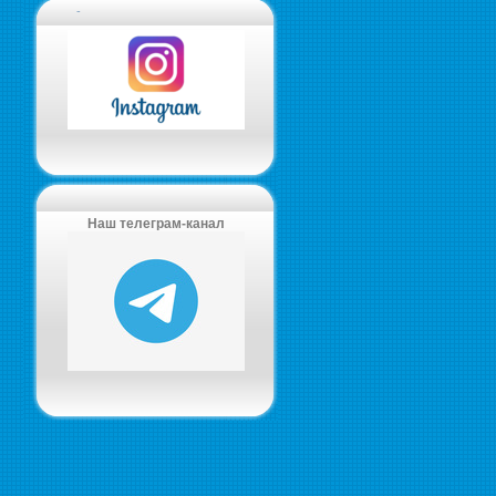
-
Наш телеграм-канал