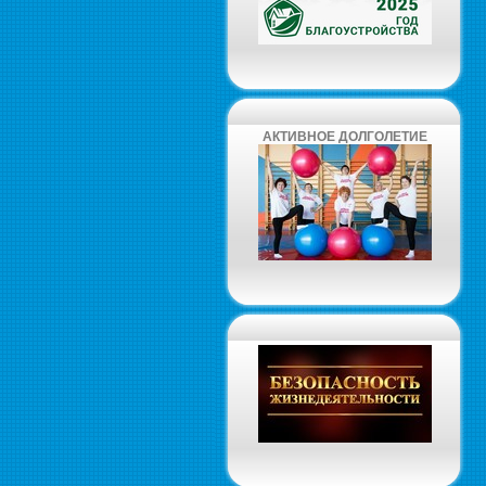
АКТИВНОЕ ДОЛГОЛЕТИЕ