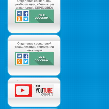
Отделение социальной
реабилитации, абилитации
инвалидов г. БЕРЕЗОВКА
Отделение социальной
реабилитации, абилитации
инвалидов
-