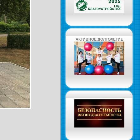
АКТИВНОЕ ДОЛГОЛЕТИЕ