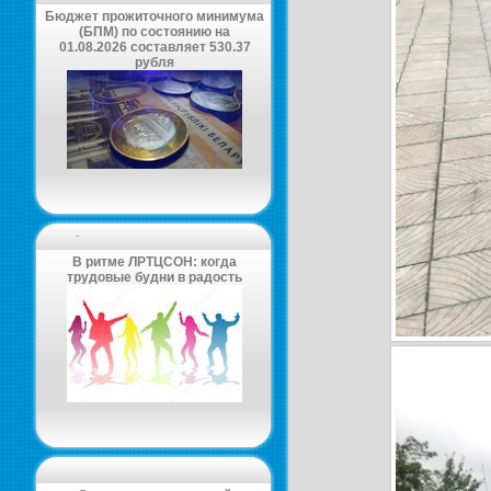
Бюджет прожиточного минимума
(БПМ) по состоянию на
01.08.2026 составляет 530.37
рубля
-
В ритме ЛРТЦСОН: когда
трудовые будни в радость