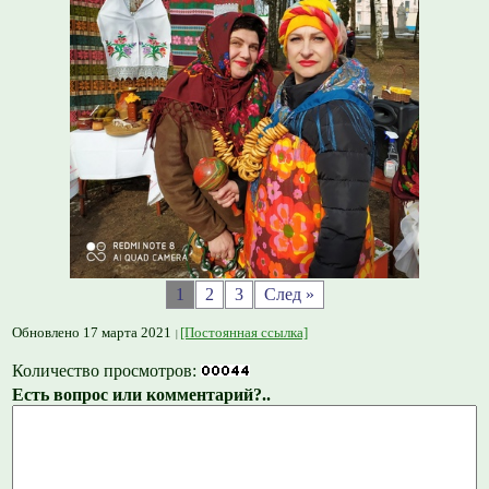
1
2
3
След »
Обновлено 17 марта 2021
[Постоянная ссылка]
Количество просмотров:
Есть вопрос или комментарий?..