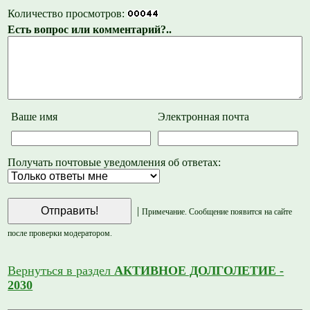
Количество просмотров:
Есть вопрос или комментарий?..
Ваше имя
Электронная почта
Получать почтовые уведомления об ответах:
|
Примечание. Сообщение появится на сайте
после проверки модератором.
Вернуться в раздел
АКТИВНОЕ ДОЛГОЛЕТИЕ -
2030