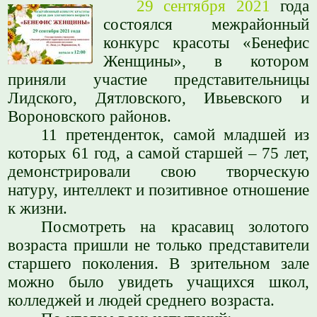
29 сентября 2021
года
состоялся межрайонный
конкурс красоты «Бенефис
Женщины», в котором
приняли участие представительницы
Лидского, Дятловского, Ивьевского и
Вороновского районов.
11 претенденток, самой младшей из
которых 61 год, а самой старшей – 75 лет,
демонстрировали свою творческую
натуру, интеллект и позитивное отношение
к жизни.
Посмотреть на красавиц золотого
возраста пришли не только представители
старшего поколения. В зрительном зале
можно было увидеть учащихся школ,
колледжей и людей среднего возраста.