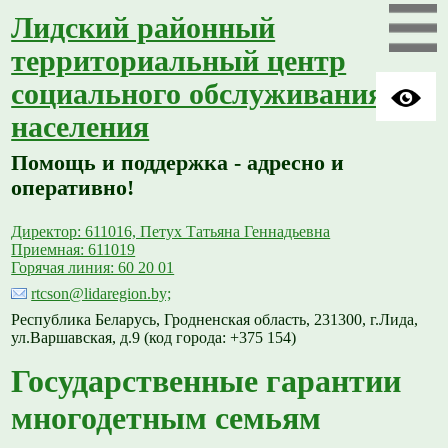
Лидский районный
территориальный центр
социального обслуживания
населения
Помощь и поддержка - адресно и
оперативно!
Директор: 611016, Петух Татьяна Геннадьевна
Приемная: 611019
Горячая линия: 60 20 01
rtcson@lidaregion.by;
Республика Беларусь, Гродненская область, 231300, г.Лида,
ул.Варшавская, д.9 (код города: +375 154)
Государственные гарантии
многодетным семьям