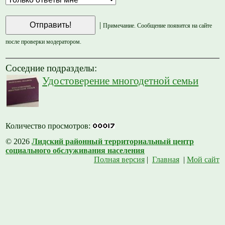
|
Примечание. Сообщение появится на сайте
после проверки модератором.
Соседние подразделы:
Удостоверение многодетной семьи
Количество просмотров:
© 2026
Лидский районный территориальный центр
социального обслуживания населения
Полная версия
|
Главная
|
Мой сайт