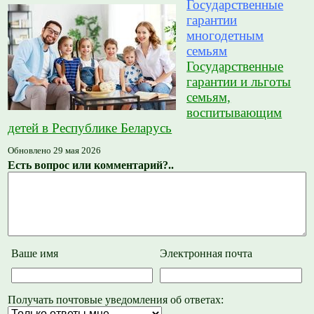
Государственные
гарантии
многодетным
семьям
Государственные
гарантии и льготы
семьям,
воспитывающим
детей в Республике Беларусь
Обновлено 29 мая 2026
Есть вопрос или комментарий?..
Ваше имя
Электронная почта
Получать почтовые уведомления об ответах: