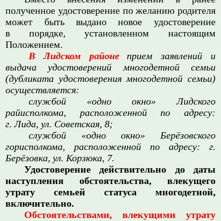
полученное удостоверение по желанию родителя
может быть выдано новое удостоверение
в порядке, установленном настоящим
Положением.
В Лидском районе
прием заявлений и
выдача удостоверений многодетной семьи
(дубликата удостоверения многодетной семьи)
осуществляется:
службой «одно окно» Лидского
райисполкома, расположенной по адресу:
г. Лида, ул. Советская, 8;
службой «одно окно» Берёзовского
горисполкома, расположенной по адресу: г.
Берёзовка, ул. Корзюка, 7.
Удостоверение действительно до даты
наступления обстоятельства, влекущего
утрату семьей статуса многодетной,
включительно.
Обстоятельствами, влекущими утрату