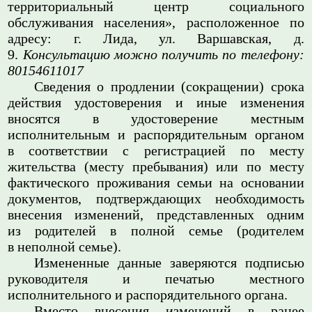
территориальный центр социального
обслуживания населения», расположенное по
адресу: г. Лида, ул. Варшавская, д.
9.
Консультацию можно получить по телефону:
80154611017
Сведения о продлении (сокращении) срока
действия удостоверения и иные изменения
вносятся в удостоверение местным
исполнительным и распорядительным органом
в соответствии с регистрацией по месту
жительства (месту пребывания) или по месту
фактического проживания семьи на основании
документов, подтверждающих необходимость
внесения изменений, представленных одним
из родителей в полной семье (родителем
в неполной семье).
Измененные данные заверяются подписью
руководителя и печатью местного
исполнительного и распорядительного органа.
Вместо внесения изменений в ранее