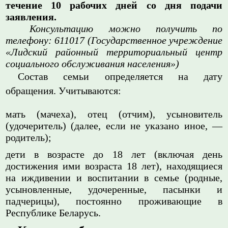
течение 10 рабочих дней со дня подачи
заявления.
Консультацию можно получить по
телефону: 611017 (Государственное учреждение
«Лидский районный территориальный центр
социального обслуживания населения»)
Состав семьи определяется на дату
обращения. Учитываются:
мать (мачеха), отец (отчим), усыновитель
(удочеритель) (далее, если не указано иное, —
родитель);
дети в возрасте до 18 лет (включая день
достижения ими возраста 18 лет), находящиеся
на иждивении и воспитании в семье (родные,
усыновленные, удочеренные, пасынки и
падчерицы), постоянно проживающие в
Республике Беларусь.