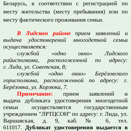
Беларусь, в соответствии с регистрацией по
месту жительства (месту пребывания) или по
месту фактического проживания семьи.
В Лидском районе
прием заявлений и
выдача удостоверений многодетной семьи
осуществляется:
службой «одно окно» Лидского
райисполкома, расположенной по адресу:
г. Лида, ул. Советская, 8;
службой «одно окно» Берёзовского
горисполкома, расположенной по адресу: г.
Берёзовка, ул. Корзюка, 7.
Примечание:
прием заявлений и
выдача дубликата удостоверения многодетной
семьи осуществляется государственным
учреждением "ЛРТЦСОН" по адресу: г. Лида, ул.
Варшавская, д. 9, каб. № 6, тел.
611017.
Дубликат удостоверения выдается в