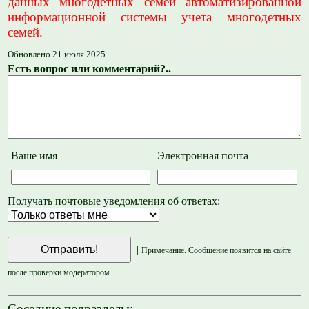
данных многодетных семей автоматизированной
информационной системы учета многодетных
семей.
Обновлено 21 июля 2025
Есть вопрос или комментарий?..
Ваше имя
Электронная почта
Получать почтовые уведомления об ответах:
|
Примечание. Сообщение появится на сайте
после проверки модератором.
Соседние подразделы: