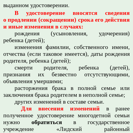
выданном удостоверении.
В удостоверение вносятся сведения
о продлении (сокращении) срока его действия
и иные изменения в случаях:
рождения (усыновления, удочерения)
ребенка (детей);
изменения фамилии, собственного имени,
отчества (если таковое имеется), даты рождения
родителя, ребенка (детей);
смерти родителя, ребенка (детей),
признания их безвестно отсутствующими,
объявления умершими;
расторжения брака в полной семье или
заключения брака родителем в неполной семье;
других изменений в составе семьи.
Для внесения изменений
в ранее
полученное удостоверение многодетной семьи
нужно
обратиться
в государственное
учреждение «Лидский районный