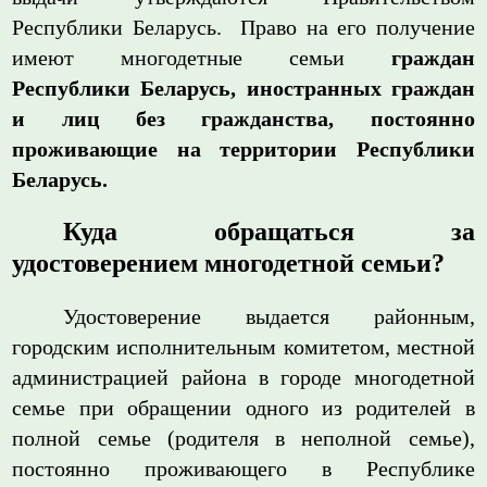
Республики Беларусь. Право на его получение
имеют многодетные семьи
граждан
Республики Беларусь, иностранных граждан
и лиц без гражданства, постоянно
проживающие на территории Республики
Беларусь.
Куда обращаться за
удостоверением многодетной семьи?
Удостоверение выдается районным,
городским исполнительным комитетом, местной
администрацией района в городе многодетной
семье при обращении одного из родителей в
полной семье (родителя в неполной семье),
постоянно проживающего в Республике