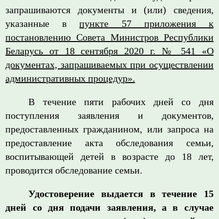
запрашиваются документы и (или) сведения,
указанные в
пункте 57 приложения к
постановлению Совета Министров Республики
Беларусь от 18 сентября 2020 г. № 541 «О
документах, запрашиваемых при осуществлении
административных процедур».
В течение пяти рабочих дней со дня
поступления заявления и документов,
предоставленных гражданином, или запроса на
предоставление акта обследования семьи,
воспитывающей детей в возрасте до 18 лет,
проводится обследование семьи.
Удостоверение выдается в течение 15
дней со дня подачи заявления, а в случае