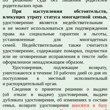
родительских прав.
При наступлении обстоятельств,
влекущих утрату статуса многодетной семьи,
удостоверение является недействительным
и не может использоваться для подтверждения
права на социальные гарантии и льготы,
установленные для многодетных
семей.
Недействительным также считается
удостоверение, содержащее помарки, подчистки
или не оговоренные исправления в тексте либо
оформленное ненадлежащим образом.
Удостоверения, подлежащие возврату,
уничтожаются в течение 10 рабочих дней со дня их
поступления в местный исполнительный
и распорядительный орган.
Сведения о принятом решении о выдаче
(об отказе в выдаче) удостоверения, выдаче
дубликата удостоверения, об изменениях в составе
семьи, возврате удостоверения
вносятся в базу