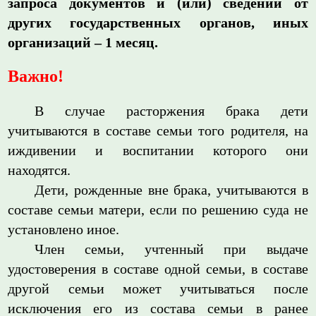
запроса документов и (или) сведений от
других государственных органов, иных
организаций – 1 месяц.
Важно!
В случае расторжения брака дети
учитываются в составе семьи того родителя, на
иждивении и воспитании которого они
находятся.
Дети, рожденные вне брака, учитываются в
составе семьи матери, если по решению суда не
установлено иное.
Член семьи, учтенный при выдаче
удостоверения в составе одной семьи, в составе
другой семьи может учитываться после
исключения его из состава семьи в ранее