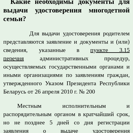
Какие необходимы документы для
выдачи удостоверения многодетной
семьи?
Для выдачи удостоверения родителем
представляются заявление и документы и (или)
сведения, указанные в
пункте 3.15
перечня
административных процедур,
осуществляемых государственными органами и
иными организациями по заявлениям граждан,
утвержденного Указом Президента Республики
Беларусь от 26 апреля 2010 г. № 200
Местным исполнительным и
распорядительным органом в кратчайший срок,
но не позднее 5 дней со дня регистрации
заявления о выдаче удостоверения